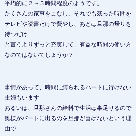
平均的に２～３時間程度のようです。
たくさんの家事をこなし、それでも残った時間を
テレビや読書だけで費やし、あとは旦那の帰りを
待つだけ
と言うよりずっと充実して、有益な時間の使い方
なのではないでしょうか？
事情があって、時間に縛られるパートに行けない
主婦もいます
あるいは、旦那さんの給料で生活は事足りるので
奥様がパートに出るのを旦那が喜ばないという理
由で