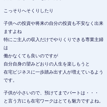
こっそりへそくりしたり
子供への投資や将来の自分の投資も不安なく出来
ますよね
特にご主人の収入だけでやりくりできる専業主婦
は
働かなくても良いのですが
自分自身の望みどおりの人生を楽しもうと
在宅ビジネスに一歩踏み出す人が増えているよう
です。
子供が小さいので、預けてまでパートは・・・
と言う方にも在宅ワークはとても魅力ですよね。