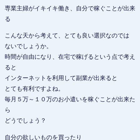
専業主婦がイキイキ働き、自分で稼ぐことが出来
る
こんな天から考えて、とても良い選択なのでは
ないでしょうか。
時間が自由になり、在宅で稼げるという点で考え
ると
インターネットを利用して副業が出来ると
とても有利ですよね。
毎月５万～１０万のお小遣いを稼ぐことが出来た
ら
どうでしょう？
自分の欲しいものを買ったり