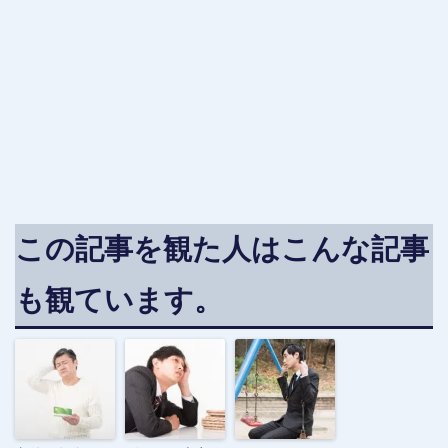
この記事を観た人はこんな記事
も観ています。