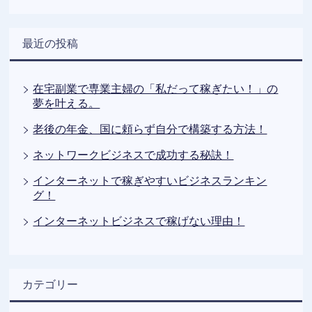
最近の投稿
在宅副業で専業主婦の「私だって稼ぎたい！」の
夢を叶える。
老後の年金、国に頼らず自分で構築する方法！
ネットワークビジネスで成功する秘訣！
インターネットで稼ぎやすいビジネスランキン
グ！
インターネットビジネスで稼げない理由！
カテゴリー