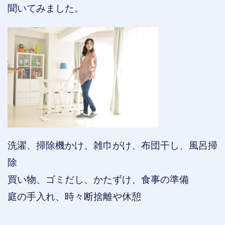
聞いてみました。
洗濯、掃除機かけ、雑巾がけ、布団干し、風呂掃
除
買い物、ゴミだし、かたずけ、食事の準備
庭の手入れ、時々断捨離や休憩