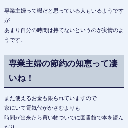
専業主婦って暇だと思っている人もいるようです
が
あまり自分の時間は持てないというのが実情のよ
うです。
専業主婦の節約の知恵って凄
いね！
また使えるお金も限られていますので
家にいて電気代がかさむよりも
時間が出来たら買い物ついでに図書館で本を読ん
だり