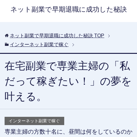
ネット副業で早期退職に成功した秘訣
ネット副業で早期退職に成功した秘訣
TOP
インターネット副業で稼ぐ
在宅副業で専業主婦の「私
だって稼ぎたい！」の夢を
叶える。
インターネット副業で稼ぐ
専業主婦の方数十名に、昼間は何をしているのか