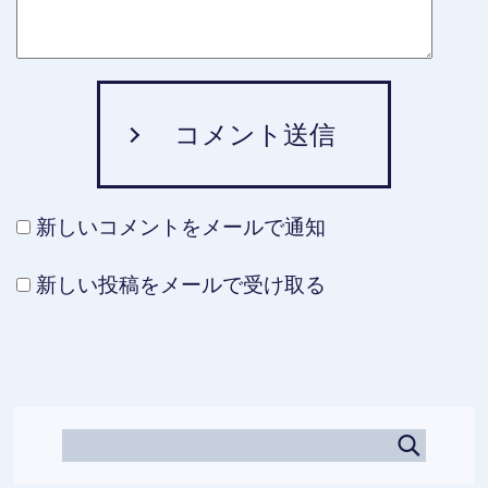
コメント送信
新しいコメントをメールで通知
新しい投稿をメールで受け取る