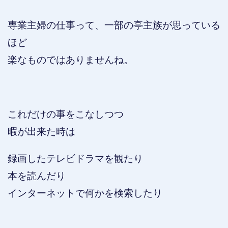
専業主婦の仕事って、一部の亭主族が思っている
ほど
楽なものではありませんね。
これだけの事をこなしつつ
暇が出来た時は
録画したテレビドラマを観たり
本を読んだり
インターネットで何かを検索したり