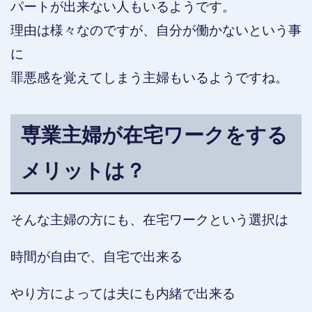
パートが出来ない人もいるようです。
理由は様々なのですが、自分が働かないという事
に
罪悪感を覚えてしまう主婦もいるようですね。
専業主婦が在宅ワークをする
メリットは？
そんな主婦の方にも、在宅ワークという選択は
時間が自由で、自宅で出来る
やり方によっては夫にも内緒で出来る