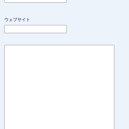
ウェブサイト