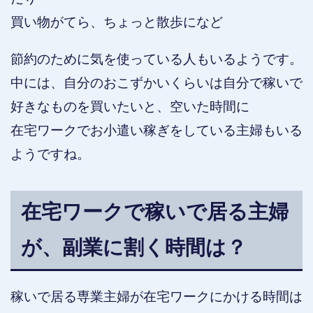
買い物がてら、ちょっと散歩になど
節約のために気を使っている人もいるようです。
中には、自分のおこずかいくらいは自分で稼いで
好きなものを買いたいと、空いた時間に
在宅ワークでお小遣い稼ぎをしている主婦もいる
ようですね。
在宅ワークで稼いで居る主婦
が、副業に割く時間は？
稼いで居る専業主婦が在宅ワークにかける時間は