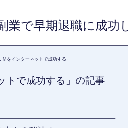
副業で早期退職に成功
ＬＭをインターネットで成功する
ットで成功する」の記事