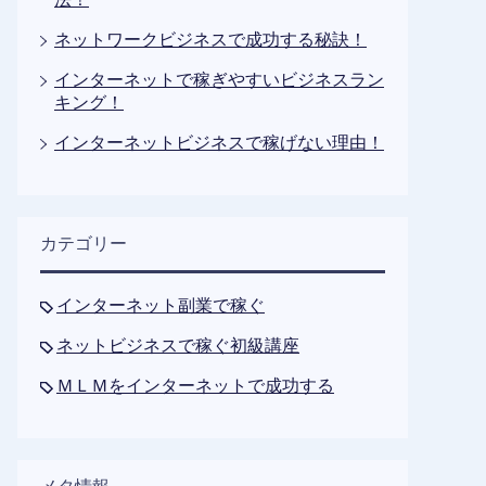
ネットワークビジネスで成功する秘訣！
インターネットで稼ぎやすいビジネスラン
キング！
インターネットビジネスで稼げない理由！
カテゴリー
インターネット副業で稼ぐ
ネットビジネスで稼ぐ初級講座
ＭＬＭをインターネットで成功する