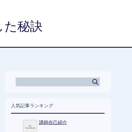
した秘訣
人気記事ランキング
講師自己紹介