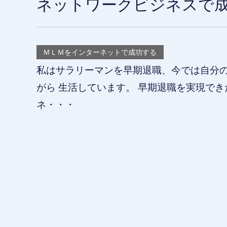
ネットワークビジネスで
ＭＬＭをインターネットで成功する
私はサラリーマンを早期退職、今では自分
がら 生活しています。 早期退職を実現で
ネ・・・