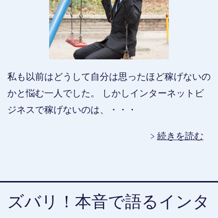
私も以前はどうして自分は思ったほど稼げないの
かと悩む一人でした。 しかしインターネットビ
ジネスで稼げないのは、・・・
続きを読む
ズバリ！本音で語るインタ