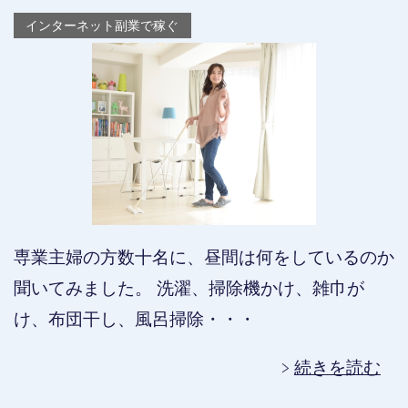
インターネット副業で稼ぐ
専業主婦の方数十名に、昼間は何をしているのか
聞いてみました。 洗濯、掃除機かけ、雑巾が
け、布団干し、風呂掃除・・・
続きを読む