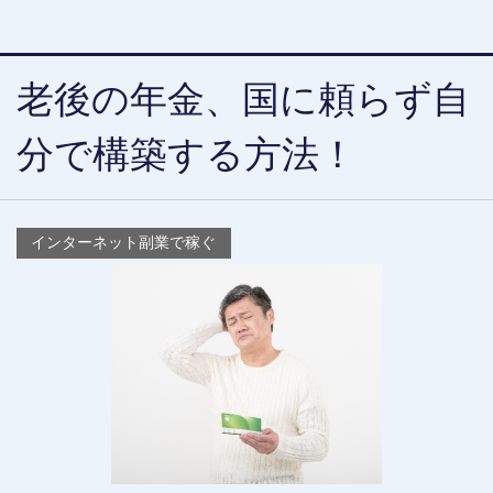
老後の年金、国に頼らず自
分で構築する方法！
インターネット副業で稼ぐ