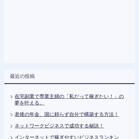
最近の投稿
在宅副業で専業主婦の「私だって稼ぎたい！」の
夢を叶える。
老後の年金、国に頼らず自分で構築する方法！
ネットワークビジネスで成功する秘訣！
インターネットで稼ぎやすいビジネスランキン