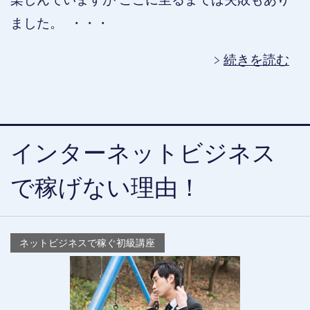
ました。 ・・・
続きを読む
インターネットビジネス
で稼げない理由！
ネットビジネスで稼ぐ初級講座