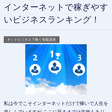
インターネットで稼ぎやす
いビジネスランキング！
ネットビジネスで稼ぐ初級講座
私は今でこそインターネットだけで稼いで人生を
楽しんでいますが ここに至るまでは失敗もあり