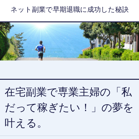
ネット副業で早期退職に成功した秘訣
在宅副業で専業主婦の「私
だって稼ぎたい！」の夢を
叶える。