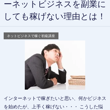
ーネットビジネスを副業に
しても稼げない理由とは！
ネットビジネスで稼ぐ初級講座
インターネットで稼ぎたいと思い、何かビジネス
を始めたが、上手く稼げない・・・ こうした悩