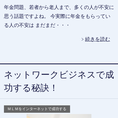
年金問題、若者から老人まで、多くの人が不安に
思う話題ですよね。 今実際に年金をもらってい
る人の不安は まだまだ・・・
続きを読む
ネットワークビジネスで成
功する秘訣！
ＭＬＭをインターネットで成功する