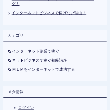
グ！
インターネットビジネスで稼げない理由！
カテゴリー
インターネット副業で稼ぐ
ネットビジネスで稼ぐ初級講座
ＭＬＭをインターネットで成功する
メタ情報
ログイン