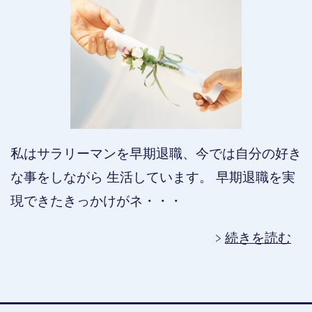
私はサラリーマンを早期退職、今では自分の好き
な事をしながら 生活しています。 早期退職を実
現できたきっかけがネ・・・
続きを読む