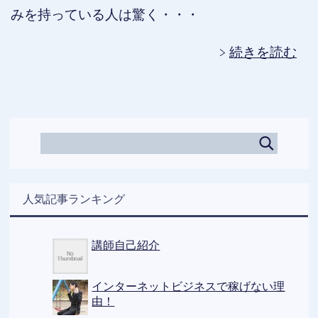
みを持っている人は驚く・・・
続きを読む
人気記事ランキング
講師自己紹介
インターネットビジネスで稼げない理
由！